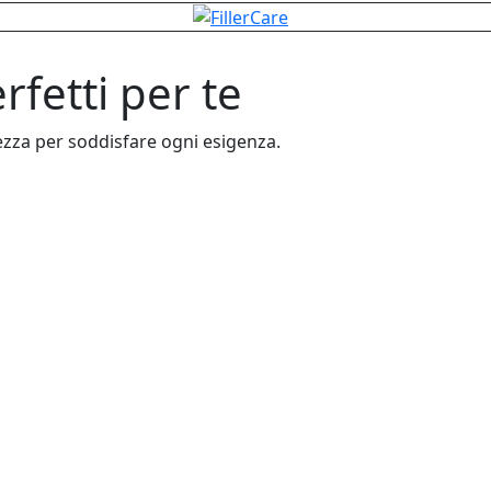
rfetti per te
lezza per soddisfare ogni esigenza.