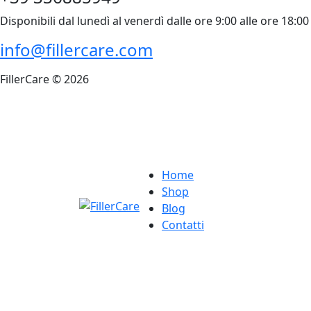
Disponibili dal lunedì al venerdì dalle ore 9:00 alle ore 18:00
info@fillercare.com
FillerCare © 2026
Home
Shop
Blog
Contatti