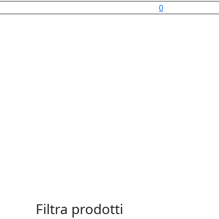
0
Filtra prodotti