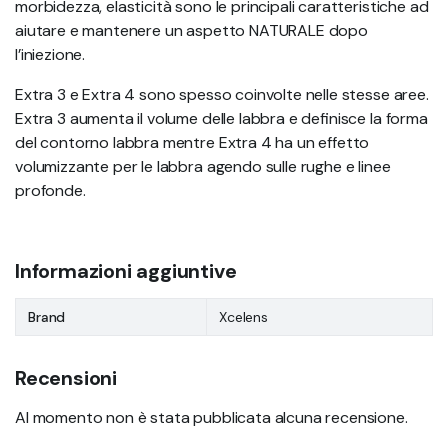
morbidezza, elasticità sono le principali caratteristiche ad
aiutare e mantenere un aspetto NATURALE dopo
l’iniezione.
Extra 3 e Extra 4 sono spesso coinvolte nelle stesse aree.
Extra 3 aumenta il volume delle labbra e definisce la forma
del contorno labbra mentre Extra 4 ha un effetto
volumizzante per le labbra agendo sulle rughe e linee
profonde.
Informazioni aggiuntive
Brand
Xcelens
Recensioni
Al momento non è stata pubblicata alcuna recensione.