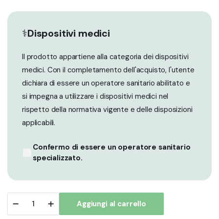
⚕️
Dispositivi medici
Il prodotto appartiene alla categoria dei dispositivi
medici. Con il completamento dell'acquisto, l'utente
dichiara di essere un operatore sanitario abilitato e
si impegna a utilizzare i dispositivi medici nel
rispetto della normativa vigente e delle disposizioni
applicabili.
Confermo di essere un operatore sanitario
specializzato.
Filler
Aggiungi al carrello
Ialuronico
Dermico