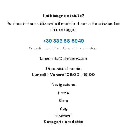
Hai bisogno di aiuto?
Puoi contattarci utilizzando il modulo di contatto o inviandoci
un messaggio.
+39 336 88 5949
Si applicano tariffe in base al tuo operatore.
Email:
info@fillercare.com
Disponibilità oraria:
Lunedì – Venerdì 09:00 – 19:00
Navigazione
Home
Shop
Blog
Contatti
Categorie prodotto