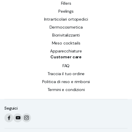
Fillers
Peelings
Intrarticolari ortopedici
Dermocosmetica
Biorivitalizzanti
Meso cocktails
Apparecchiature
Customer care
FAQ
Traccia il tuo ordine
Politica di reso e rimborsi
Termini e condizioni
Seguici