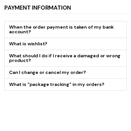
PAYMENT INFORMATION
When the order payment is taken of my bank
account?
What is wishlist?
What should I do if I receive a damaged or wrong
product?
Can I change or cancel my order?
What is "package tracking" in my orders?