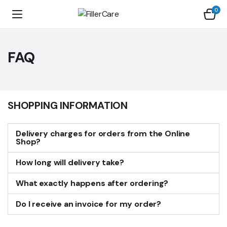
0
FAQ
SHOPPING INFORMATION
Delivery charges for orders from the Online
Shop?
How long will delivery take?
What exactly happens after ordering?
Do I receive an invoice for my order?