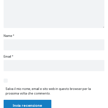
Name
*
Email
*
Salva il mio nome, email e sito web in questo browser per la
prossima volta che commento.