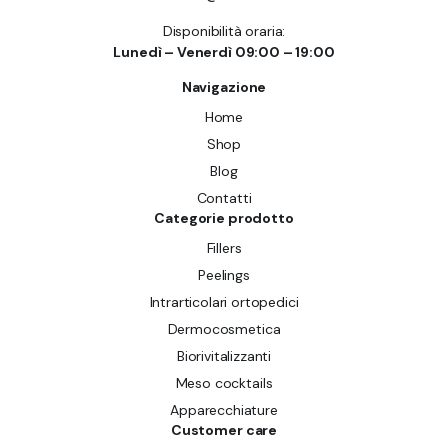
Disponibilità oraria:
Lunedì – Venerdì 09:00 – 19:00
Navigazione
Home
Shop
Blog
Contatti
Categorie prodotto
Fillers
Peelings
Intrarticolari ortopedici
Dermocosmetica
Biorivitalizzanti
Meso cocktails
Apparecchiature
Customer care