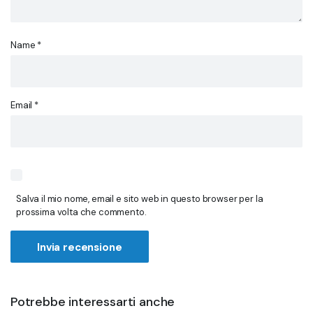
Name
*
Email
*
Salva il mio nome, email e sito web in questo browser per la
prossima volta che commento.
Potrebbe interessarti anche