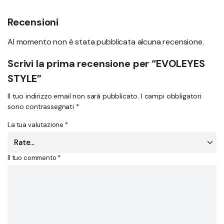
Recensioni
Al momento non è stata pubblicata alcuna recensione.
Scrivi la prima recensione per “EVOLEYES
STYLE”
Il tuo indirizzo email non sarà pubblicato.
I campi obbligatori
sono contrassegnati
*
La tua valutazione
*
Il tuo commento
*