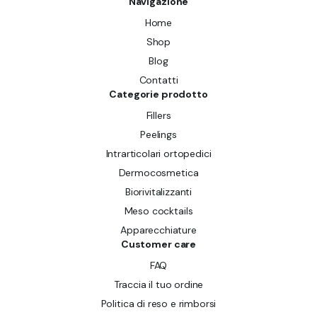
Navigazione
Home
Shop
Blog
Contatti
Categorie prodotto
Fillers
Peelings
Intrarticolari ortopedici
Dermocosmetica
Biorivitalizzanti
Meso cocktails
Apparecchiature
Customer care
FAQ
Traccia il tuo ordine
Politica di reso e rimborsi