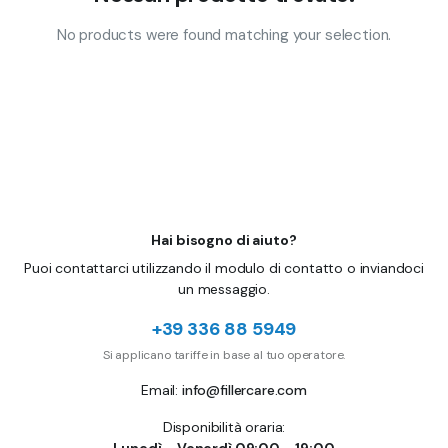
No products were found matching your selection.
Hai bisogno di aiuto?
Puoi contattarci utilizzando il modulo di contatto o inviandoci
un messaggio.
+39 336 88 5949
Si applicano tariffe in base al tuo operatore.
Email:
info@fillercare.com
Disponibilità oraria: