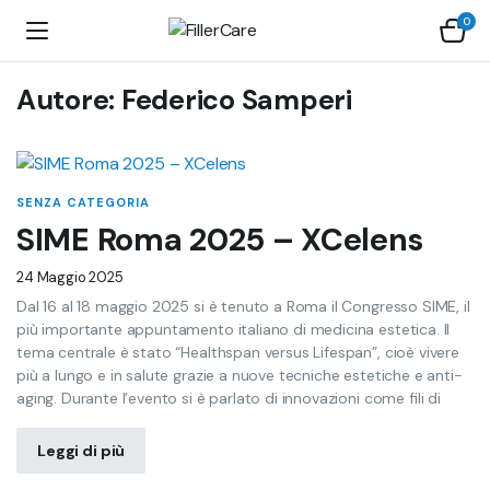
0
Autore:
Federico Samperi
SENZA CATEGORIA
SIME Roma 2025 – XCelens
24 Maggio 2025
Dal 16 al 18 maggio 2025 si è tenuto a Roma il Congresso SIME, il
più importante appuntamento italiano di medicina estetica. Il
tema centrale è stato “Healthspan versus Lifespan”, cioè vivere
più a lungo e in salute grazie a nuove tecniche estetiche e anti-
aging. Durante l’evento si è parlato di innovazioni come fili di
Leggi di più