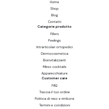
Home
Shop
Blog
Contatti
Categorie prodotto
Fillers
Peelings
Intrarticolari ortopedici
Dermocosmetica
Biorivitalizzanti
Meso cocktails
Apparecchiature
Customer care
FAQ
Traccia il tuo ordine
Politica di reso e rimborsi
Termini e condizioni