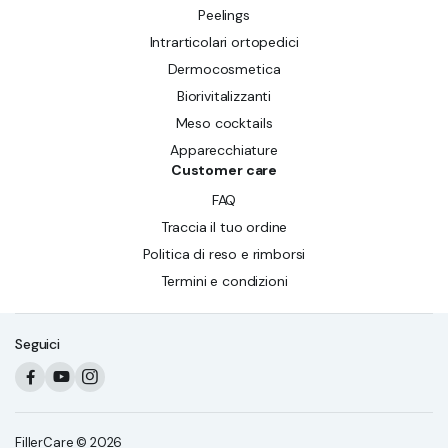
Peelings
Intrarticolari ortopedici
Dermocosmetica
Biorivitalizzanti
Meso cocktails
Apparecchiature
Customer care
FAQ
Traccia il tuo ordine
Politica di reso e rimborsi
Termini e condizioni
Seguici
FillerCare © 2026