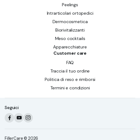
Peelings
Intrarticolari ortopedici
Dermocosmetica
Biorivitalizzanti
Meso cocktails
Apparecchiature
Customer care
FAQ
Traccia il tuo ordine
Politica di reso e rimborsi
Termini e condizioni
Seguici
FillerCare © 2026