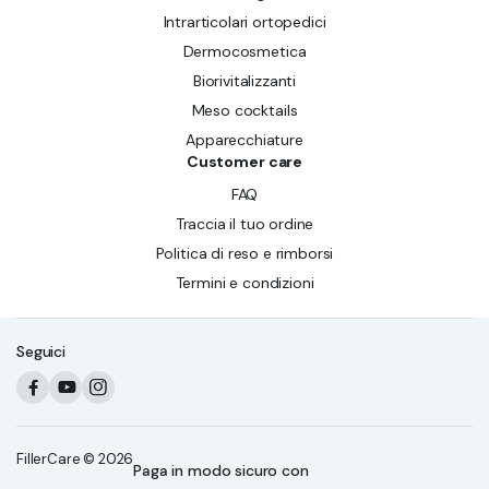
Intrarticolari ortopedici
Dermocosmetica
Biorivitalizzanti
Meso cocktails
Apparecchiature
Customer care
FAQ
Traccia il tuo ordine
Politica di reso e rimborsi
Termini e condizioni
Seguici
FillerCare © 2026
Paga in modo sicuro con